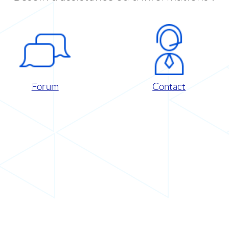
Forum
Contact