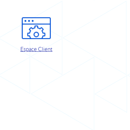
Espace Client