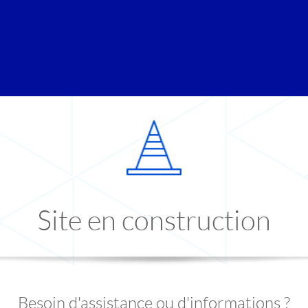
Site en construction
Besoin d'assistance ou d'informations ?