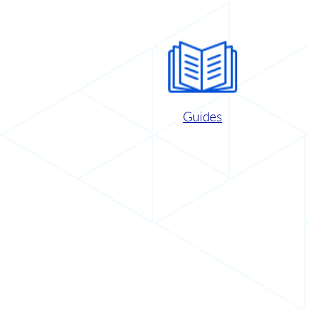
Guides